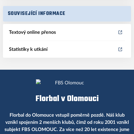
SOUVISEJÍCÍ INFORMACE
Textový online přenos
Statistiky k utkání
Florbal v Olomouci
Florbal do Olomouce vstupil poměrně pozdě. Náš klub
vznikl spojením 2 menších klubů, čímž od roku 2001 vznikl
subjekt FBS OLOMOUC. Za více než 20 let existence jsme